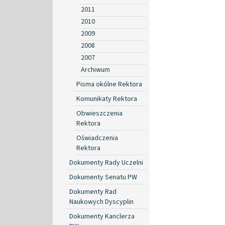
2011
2010
2009
2008
2007
Archiwum
Pisma okólne Rektora
Komunikaty Rektora
Obwieszczenia
Rektora
Oświadczenia
Rektora
Dokumenty Rady Uczelni
Dokumenty Senatu PW
Dokumenty Rad
Naukowych Dyscyplin
Dokumenty Kanclerza