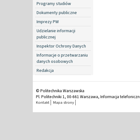
Programy studiów
Dokumenty publiczne
Imprezy PW
Udzielanie informacji
publicznej
Inspektor Ochrony Danych
Informacje o przetwarzaniu
danych osobowych
Redakcja
© Politechnika Warszawska
Pl. Politechniki 1, 00-661 Warszawa, Informacja telefonicz
Kontakt
Mapa strony