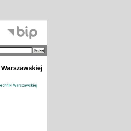
i Warszawskiej
techniki Warszawskiej