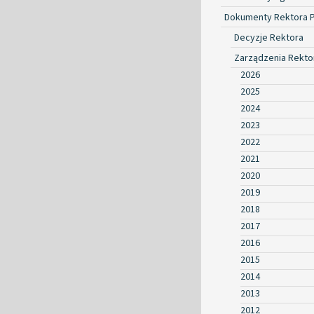
Dokumenty Rektora 
Decyzje Rektora
Zarządzenia Rekto
2026
2025
2024
2023
2022
2021
2020
2019
2018
2017
2016
2015
2014
2013
2012