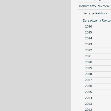
Dokumenty Rektora 
Decyzje Rektora
Zarządzenia Rekto
2026
2025
2024
2023
2022
2021
2020
2019
2018
2017
2016
2015
2014
2013
2012