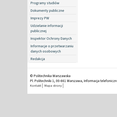
Programy studiów
Dokumenty publiczne
Imprezy PW
Udzielanie informacji
publicznej
Inspektor Ochrony Danych
Informacje o przetwarzaniu
danych osobowych
Redakcja
© Politechnika Warszawska
Pl. Politechniki 1, 00-661 Warszawa, Informacja telefonicz
Kontakt
Mapa strony