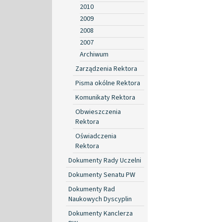
2010
2009
2008
2007
Archiwum
Zarządzenia Rektora
Pisma okólne Rektora
Komunikaty Rektora
Obwieszczenia
Rektora
Oświadczenia
Rektora
Dokumenty Rady Uczelni
Dokumenty Senatu PW
Dokumenty Rad
Naukowych Dyscyplin
Dokumenty Kanclerza