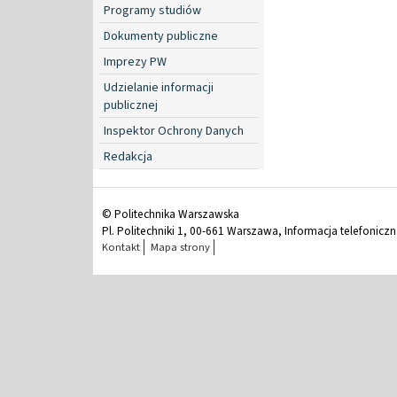
Programy studiów
Dokumenty publiczne
Imprezy PW
Udzielanie informacji
publicznej
Inspektor Ochrony Danych
Redakcja
© Politechnika Warszawska
Pl. Politechniki 1, 00-661 Warszawa, Informacja telefonicz
Kontakt
Mapa strony