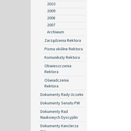
2010
2009
2008
2007
Archiwum
Zarządzenia Rektora
Pisma okólne Rektora
Komunikaty Rektora
Obwieszczenia
Rektora
Oświadczenia
Rektora
Dokumenty Rady Uczelni
Dokumenty Senatu PW
Dokumenty Rad
Naukowych Dyscyplin
Dokumenty Kanclerza