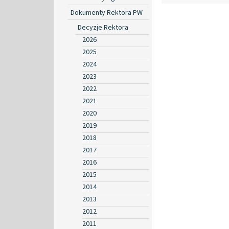
Dokumenty Rektora PW
Decyzje Rektora
2026
2025
2024
2023
2022
2021
2020
2019
2018
2017
2016
2015
2014
2013
2012
2011