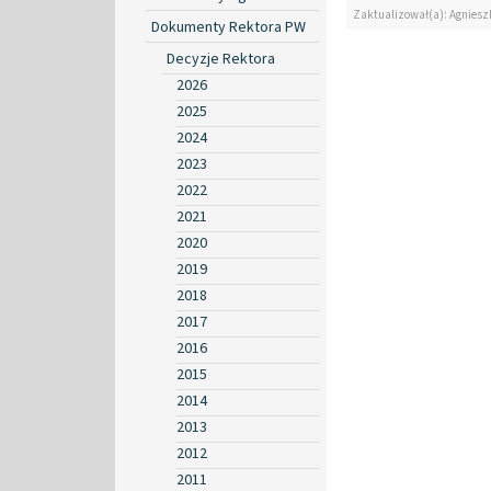
Zaktualizował(a): Agniesz
Dokumenty Rektora PW
Decyzje Rektora
2026
2025
2024
2023
2022
2021
2020
2019
2018
2017
2016
2015
2014
2013
2012
2011