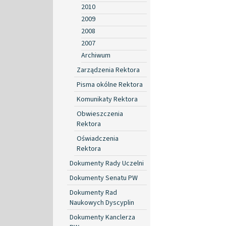
2010
2009
2008
2007
Archiwum
Zarządzenia Rektora
Pisma okólne Rektora
Komunikaty Rektora
Obwieszczenia
Rektora
Oświadczenia
Rektora
Dokumenty Rady Uczelni
Dokumenty Senatu PW
Dokumenty Rad
Naukowych Dyscyplin
Dokumenty Kanclerza