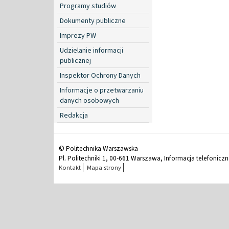
Programy studiów
Dokumenty publiczne
Imprezy PW
Udzielanie informacji
publicznej
Inspektor Ochrony Danych
Informacje o przetwarzaniu
danych osobowych
Redakcja
© Politechnika Warszawska
Pl. Politechniki 1, 00-661 Warszawa, Informacja telefonicz
Kontakt
Mapa strony