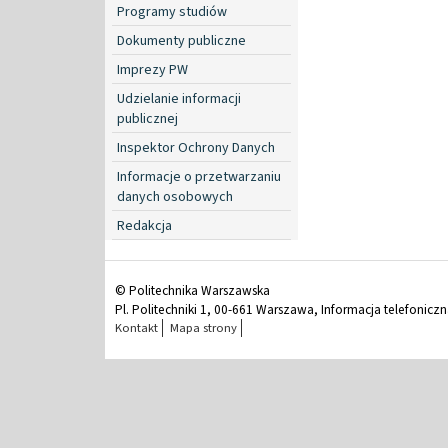
Programy studiów
Dokumenty publiczne
Imprezy PW
Udzielanie informacji
publicznej
Inspektor Ochrony Danych
Informacje o przetwarzaniu
danych osobowych
Redakcja
© Politechnika Warszawska
Pl. Politechniki 1, 00-661 Warszawa, Informacja telefonicz
Kontakt
Mapa strony