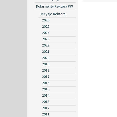
Dokumenty Rektora PW
Decyzje Rektora
2026
2025
2024
2023
2022
2021
2020
2019
2018
2017
2016
2015
2014
2013
2012
2011