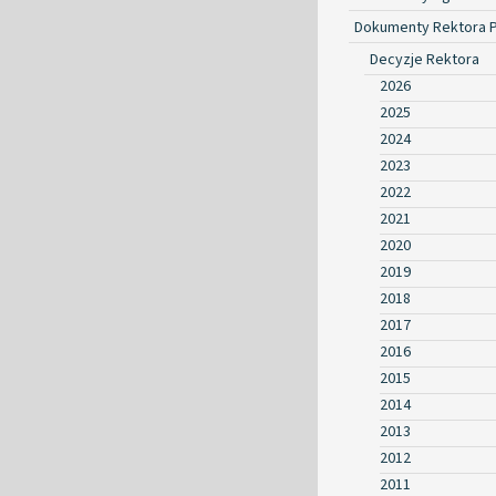
Dokumenty Rektora 
Decyzje Rektora
2026
2025
2024
2023
2022
2021
2020
2019
2018
2017
2016
2015
2014
2013
2012
2011