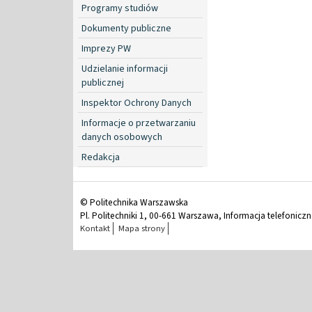
Programy studiów
Dokumenty publiczne
Imprezy PW
Udzielanie informacji
publicznej
Inspektor Ochrony Danych
Informacje o przetwarzaniu
danych osobowych
Redakcja
© Politechnika Warszawska
Pl. Politechniki 1, 00-661 Warszawa, Informacja telefonicz
Kontakt
Mapa strony