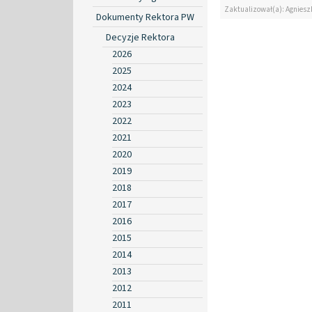
Zaktualizował(a): Agniesz
Dokumenty Rektora PW
Decyzje Rektora
2026
2025
2024
2023
2022
2021
2020
2019
2018
2017
2016
2015
2014
2013
2012
2011