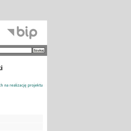
i
 na realizację projektu