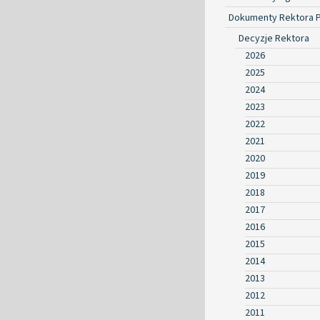
Dokumenty Rektora 
Decyzje Rektora
2026
2025
2024
2023
2022
2021
2020
2019
2018
2017
2016
2015
2014
2013
2012
2011