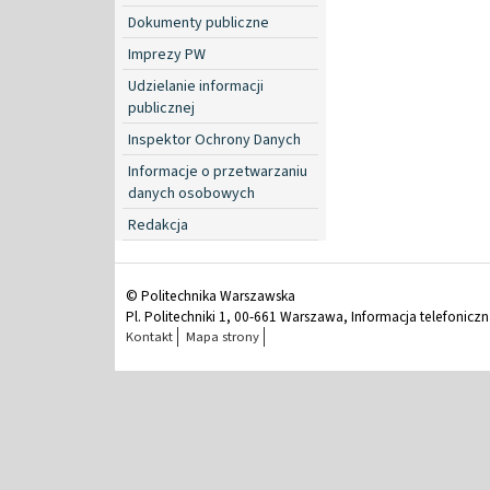
Dokumenty publiczne
Imprezy PW
Udzielanie informacji
publicznej
Inspektor Ochrony Danych
Informacje o przetwarzaniu
danych osobowych
Redakcja
© Politechnika Warszawska
Pl. Politechniki 1, 00-661 Warszawa, Informacja telefonicz
Kontakt
Mapa strony