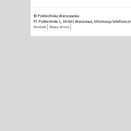
© Politechnika Warszawska
Pl. Politechniki 1, 00-661 Warszawa, Informacja telefonicz
Kontakt
Mapa strony