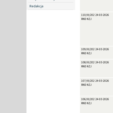
Redakcja
110/III/2026
24-03-2026
RND NZJ
109/III/2026
24-03-2026
RND NZJ
108/III/2026
24-03-2026
RND NZJ
107/III/2026
24-03-2026
RND NZJ
106/III/2026
24-03-2026
RND NZJ