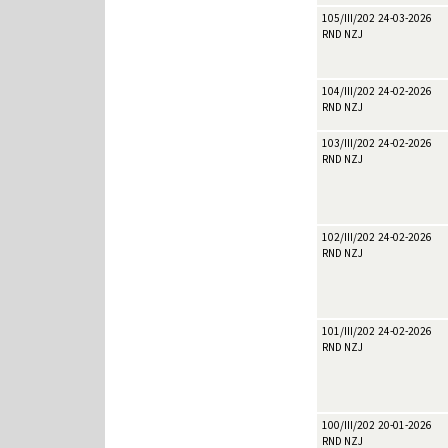
105/III/2026
24-03-2026
RND NZJ
104/III/2026
24-02-2026
RND NZJ
103/III/2026
24-02-2026
RND NZJ
102/III/2026
24-02-2026
RND NZJ
101/III/2026
24-02-2026
RND NZJ
100/III/2026
20-01-2026
RND NZJ