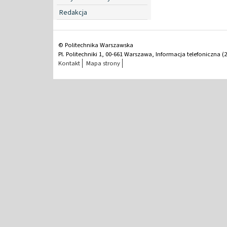
Redakcja
© Politechnika Warszawska
Pl. Politechniki 1, 00-661 Warszawa, Informacja telefoniczna (2
Kontakt
Mapa strony