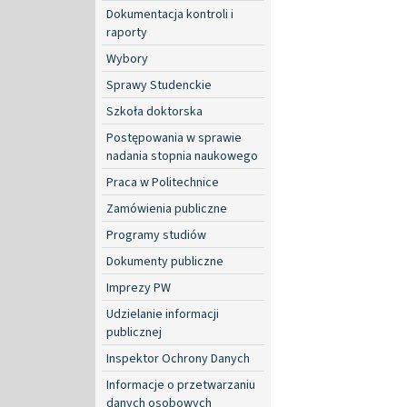
Dokumentacja kontroli i
raporty
Wybory
Sprawy Studenckie
Szkoła doktorska
Postępowania w sprawie
nadania stopnia naukowego
Praca w Politechnice
Zamówienia publiczne
Programy studiów
Dokumenty publiczne
Imprezy PW
Udzielanie informacji
publicznej
Inspektor Ochrony Danych
Informacje o przetwarzaniu
danych osobowych