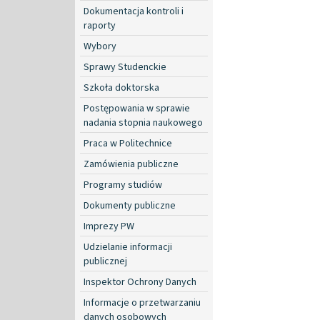
Dokumentacja kontroli i
raporty
Wybory
Sprawy Studenckie
Szkoła doktorska
Postępowania w sprawie
nadania stopnia naukowego
Praca w Politechnice
Zamówienia publiczne
Programy studiów
Dokumenty publiczne
Imprezy PW
Udzielanie informacji
publicznej
Inspektor Ochrony Danych
Informacje o przetwarzaniu
danych osobowych