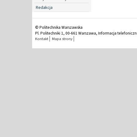
Redakcja
© Politechnika Warszawska
Pl. Politechniki 1, 00-661 Warszawa, Informacja telefonicz
Kontakt
Mapa strony