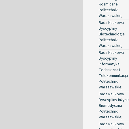
Kosmiczne
Politechniki
Warszawskiej
Rada Naukowa
Dyscypliny
Biotechnologia
Politechniki
Warszawskiej
Rada Naukowa
Dyscypliny
Informatyka
Techniczna i
Telekomunikacja
Politechniki
Warszawskiej
Rada Naukowa
Dyscypliny Inżyni
Biomedyczna
Politechniki
Warszawskiej
Rada Naukowa