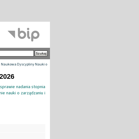
 Naukowa Dyscypliny Nauki o
-2026
sprawie nadania stopnia
ie nauki o zarządzaniu i