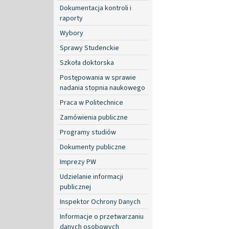
Dokumentacja kontroli i
raporty
Wybory
Sprawy Studenckie
Szkoła doktorska
Postępowania w sprawie
nadania stopnia naukowego
Praca w Politechnice
Zamówienia publiczne
Programy studiów
Dokumenty publiczne
Imprezy PW
Udzielanie informacji
publicznej
Inspektor Ochrony Danych
Informacje o przetwarzaniu
danych osobowych