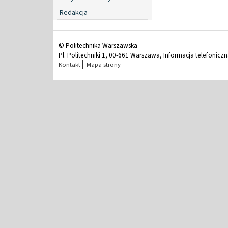
Redakcja
© Politechnika Warszawska
Pl. Politechniki 1, 00-661 Warszawa, Informacja telefonicz
Kontakt
Mapa strony