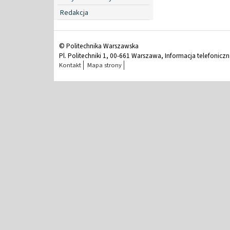
Redakcja
© Politechnika Warszawska
Pl. Politechniki 1, 00-661 Warszawa, Informacja telefonicz
Kontakt
Mapa strony