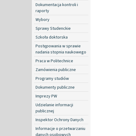
Dokumentacja kontroli i
raporty
Wybory
Sprawy Studenckie
Szkoła doktorska
Postępowania w sprawie
nadania stopnia naukowego
Praca w Politechnice
Zamówienia publiczne
Programy studiów
Dokumenty publiczne
Imprezy PW
Udzielanie informacji
publicznej
Inspektor Ochrony Danych
Informacje o przetwarzaniu
danych osobowych