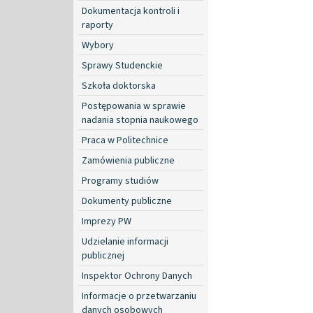
Dokumentacja kontroli i
raporty
Wybory
Sprawy Studenckie
Szkoła doktorska
Postępowania w sprawie
nadania stopnia naukowego
Praca w Politechnice
Zamówienia publiczne
Programy studiów
Dokumenty publiczne
Imprezy PW
Udzielanie informacji
publicznej
Inspektor Ochrony Danych
Informacje o przetwarzaniu
danych osobowych