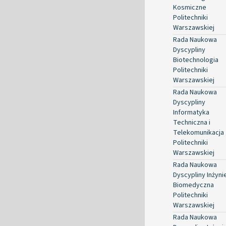
Kosmiczne
Politechniki
Warszawskiej
Rada Naukowa
Dyscypliny
Biotechnologia
Politechniki
Warszawskiej
Rada Naukowa
Dyscypliny
Informatyka
Techniczna i
Telekomunikacja
Politechniki
Warszawskiej
Rada Naukowa
Dyscypliny Inżyni
Biomedyczna
Politechniki
Warszawskiej
Rada Naukowa