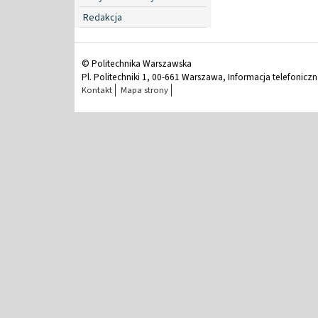
Redakcja
© Politechnika Warszawska
Pl. Politechniki 1, 00-661 Warszawa, Informacja telefonicz
Kontakt
Mapa strony