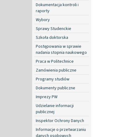
Dokumentacja kontroli i
raporty
Wybory
Sprawy Studenckie
Szkoła doktorska
Postępowania w sprawie
nadania stopnia naukowego
Praca w Politechnice
Zamówienia publiczne
Programy studiów
Dokumenty publiczne
Imprezy PW
Udzielanie informacji
publicznej
Inspektor Ochrony Danych
Informacje o przetwarzaniu
danych osobowych