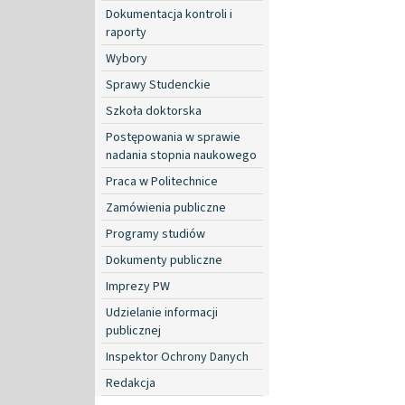
Dokumentacja kontroli i
raporty
Wybory
Sprawy Studenckie
Szkoła doktorska
Postępowania w sprawie
nadania stopnia naukowego
Praca w Politechnice
Zamówienia publiczne
Programy studiów
Dokumenty publiczne
Imprezy PW
Udzielanie informacji
publicznej
Inspektor Ochrony Danych
Redakcja