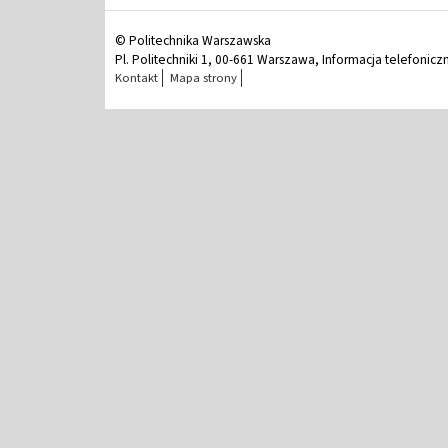
© Politechnika Warszawska
Pl. Politechniki 1, 00-661 Warszawa, Informacja telefonicz
Kontakt
Mapa strony