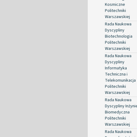
Kosmiczne
Politechniki
Warszawskiej
Rada Naukowa
Dyscypliny
Biotechnologia
Politechniki
Warszawskiej
Rada Naukowa
Dyscypliny
Informatyka
Techniczna i
Telekomunikacja
Politechniki
Warszawskiej
Rada Naukowa
Dyscypliny Inżyni
Biomedyczna
Politechniki
Warszawskiej
Rada Naukowa