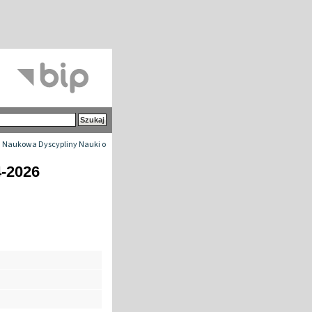
 Naukowa Dyscypliny Nauki o
4-2026