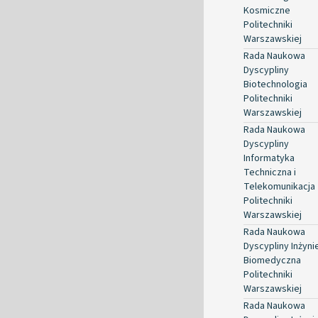
Kosmiczne
Politechniki
Warszawskiej
Rada Naukowa
Dyscypliny
Biotechnologia
Politechniki
Warszawskiej
Rada Naukowa
Dyscypliny
Informatyka
Techniczna i
Telekomunikacja
Politechniki
Warszawskiej
Rada Naukowa
Dyscypliny Inżyni
Biomedyczna
Politechniki
Warszawskiej
Rada Naukowa