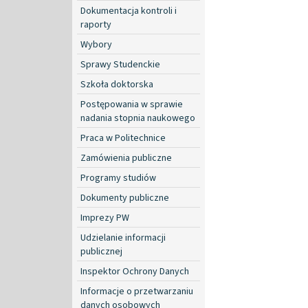
Dokumentacja kontroli i
raporty
Wybory
Sprawy Studenckie
Szkoła doktorska
Postępowania w sprawie
nadania stopnia naukowego
Praca w Politechnice
Zamówienia publiczne
Programy studiów
Dokumenty publiczne
Imprezy PW
Udzielanie informacji
publicznej
Inspektor Ochrony Danych
Informacje o przetwarzaniu
danych osobowych