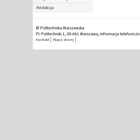
Redakcja
© Politechnika Warszawska
Pl. Politechniki 1, 00-661 Warszawa, Informacja telefonicz
Kontakt
Mapa strony