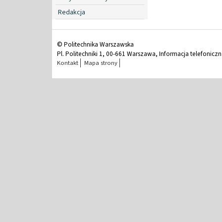
Redakcja
© Politechnika Warszawska
Pl. Politechniki 1, 00-661 Warszawa, Informacja telefonicz
Kontakt
Mapa strony