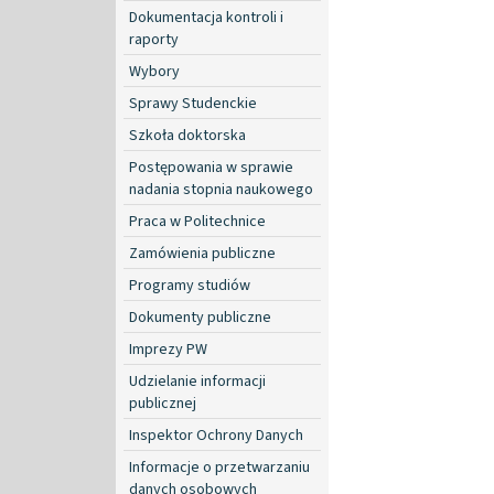
Dokumentacja kontroli i
raporty
Wybory
Sprawy Studenckie
Szkoła doktorska
Postępowania w sprawie
nadania stopnia naukowego
Praca w Politechnice
Zamówienia publiczne
Programy studiów
Dokumenty publiczne
Imprezy PW
Udzielanie informacji
publicznej
Inspektor Ochrony Danych
Informacje o przetwarzaniu
danych osobowych