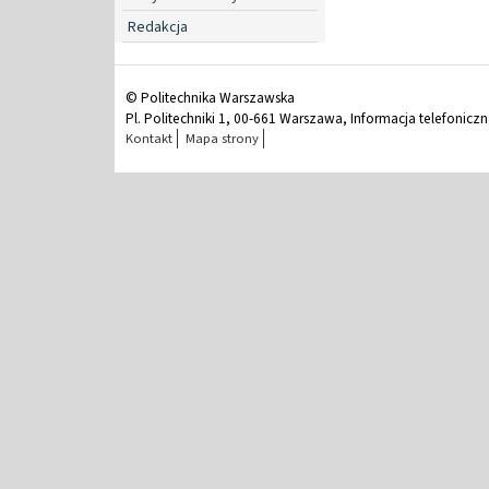
Redakcja
© Politechnika Warszawska
Pl. Politechniki 1, 00-661 Warszawa, Informacja telefonicz
Kontakt
Mapa strony