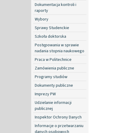
Dokumentacja kontroli i
raporty
Wybory
Sprawy Studenckie
Szkoła doktorska
Postępowania w sprawie
nadania stopnia naukowego
Praca w Politechnice
Zamówienia publiczne
Programy studiów
Dokumenty publiczne
Imprezy PW
Udzielanie informacji
publicznej
Inspektor Ochrony Danych
Informacje o przetwarzaniu
danych osobowych