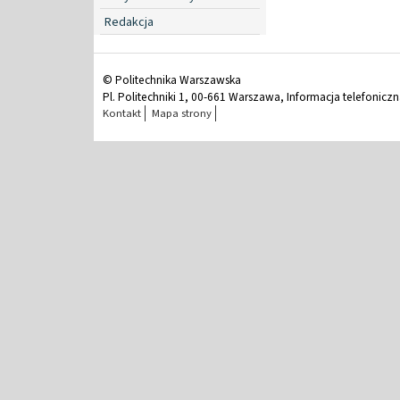
Redakcja
© Politechnika Warszawska
Pl. Politechniki 1, 00-661 Warszawa, Informacja telefonicz
Kontakt
Mapa strony