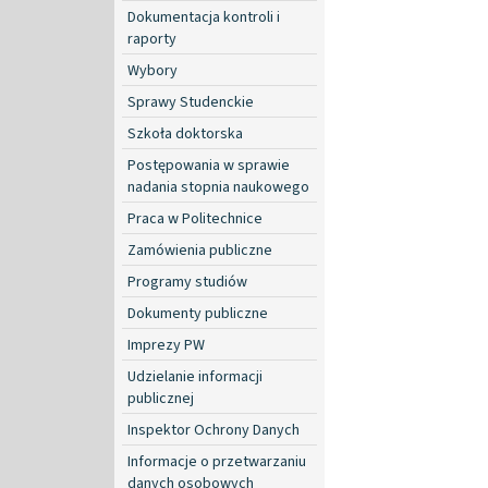
Dokumentacja kontroli i
raporty
Wybory
Sprawy Studenckie
Szkoła doktorska
Postępowania w sprawie
nadania stopnia naukowego
Praca w Politechnice
Zamówienia publiczne
Programy studiów
Dokumenty publiczne
Imprezy PW
Udzielanie informacji
publicznej
Inspektor Ochrony Danych
Informacje o przetwarzaniu
danych osobowych