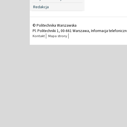
Redakcja
© Politechnika Warszawska
Pl. Politechniki 1, 00-661 Warszawa, Informacja telefonicz
Kontakt
Mapa strony