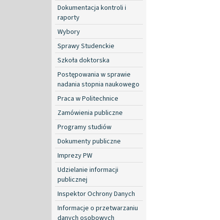
Dokumentacja kontroli i
raporty
Wybory
Sprawy Studenckie
Szkoła doktorska
Postępowania w sprawie
nadania stopnia naukowego
Praca w Politechnice
Zamówienia publiczne
Programy studiów
Dokumenty publiczne
Imprezy PW
Udzielanie informacji
publicznej
Inspektor Ochrony Danych
Informacje o przetwarzaniu
danych osobowych