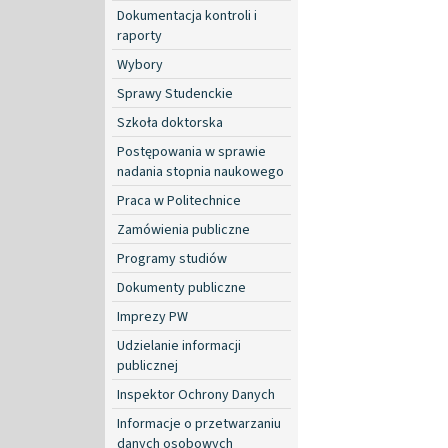
Dokumentacja kontroli i
raporty
Wybory
Sprawy Studenckie
Szkoła doktorska
Postępowania w sprawie
nadania stopnia naukowego
Praca w Politechnice
Zamówienia publiczne
Programy studiów
Dokumenty publiczne
Imprezy PW
Udzielanie informacji
publicznej
Inspektor Ochrony Danych
Informacje o przetwarzaniu
danych osobowych