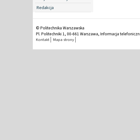
Redakcja
© Politechnika Warszawska
Pl. Politechniki 1, 00-661 Warszawa, Informacja telefonicz
Kontakt
Mapa strony