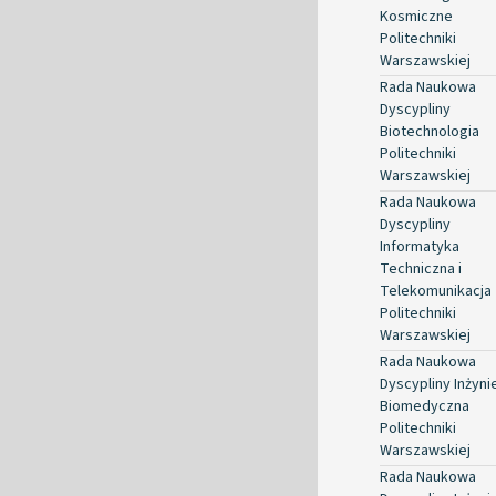
Kosmiczne
Politechniki
Warszawskiej
Rada Naukowa
Dyscypliny
Biotechnologia
Politechniki
Warszawskiej
Rada Naukowa
Dyscypliny
Informatyka
Techniczna i
Telekomunikacja
Politechniki
Warszawskiej
Rada Naukowa
Dyscypliny Inżyni
Biomedyczna
Politechniki
Warszawskiej
Rada Naukowa