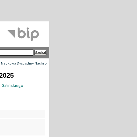
 Naukowa Dyscypliny Nauki o
-2025
 Galińskiego