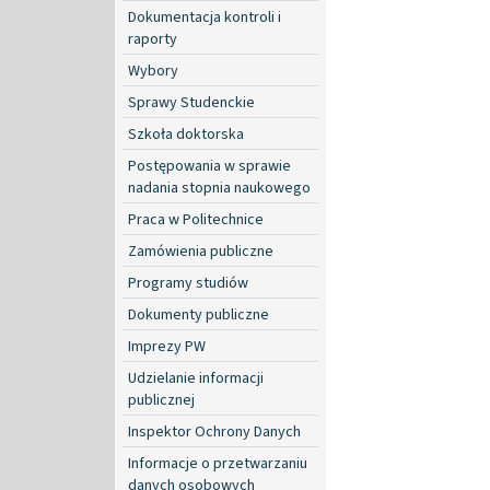
Dokumentacja kontroli i
raporty
Wybory
Sprawy Studenckie
Szkoła doktorska
Postępowania w sprawie
nadania stopnia naukowego
Praca w Politechnice
Zamówienia publiczne
Programy studiów
Dokumenty publiczne
Imprezy PW
Udzielanie informacji
publicznej
Inspektor Ochrony Danych
Informacje o przetwarzaniu
danych osobowych