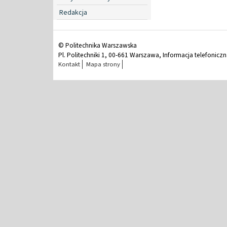
Redakcja
© Politechnika Warszawska
Pl. Politechniki 1, 00-661 Warszawa, Informacja telefonicz
Kontakt
Mapa strony