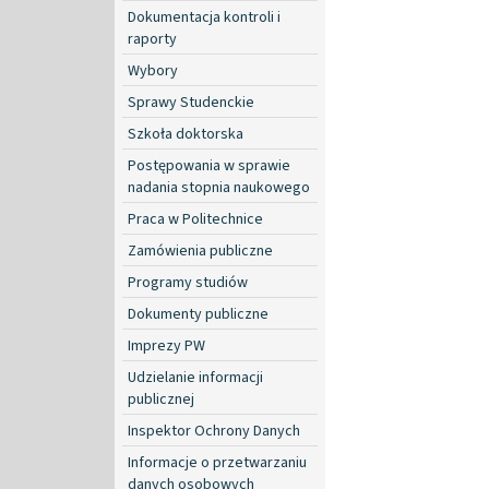
Dokumentacja kontroli i
raporty
Wybory
Sprawy Studenckie
Szkoła doktorska
Postępowania w sprawie
nadania stopnia naukowego
Praca w Politechnice
Zamówienia publiczne
Programy studiów
Dokumenty publiczne
Imprezy PW
Udzielanie informacji
publicznej
Inspektor Ochrony Danych
Informacje o przetwarzaniu
danych osobowych