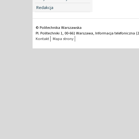
Redakcja
© Politechnika Warszawska
Pl. Politechniki 1, 00-661 Warszawa, Informacja telefoniczna (2
Kontakt
Mapa strony