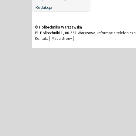
Redakcja
© Politechnika Warszawska
Pl. Politechniki 1, 00-661 Warszawa, Informacja telefonicz
Kontakt
Mapa strony