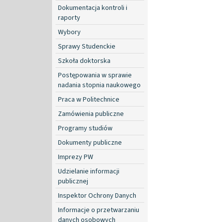
Dokumentacja kontroli i
raporty
Wybory
Sprawy Studenckie
Szkoła doktorska
Postępowania w sprawie
nadania stopnia naukowego
Praca w Politechnice
Zamówienia publiczne
Programy studiów
Dokumenty publiczne
Imprezy PW
Udzielanie informacji
publicznej
Inspektor Ochrony Danych
Informacje o przetwarzaniu
danych osobowych