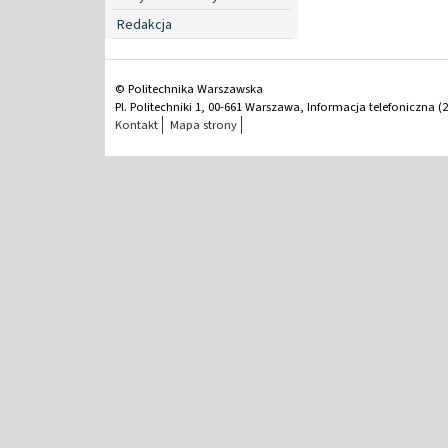
Redakcja
© Politechnika Warszawska
Pl. Politechniki 1, 00-661 Warszawa, Informacja telefoniczna (2
Kontakt
Mapa strony