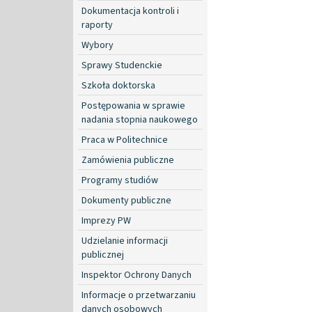
Dokumentacja kontroli i
raporty
Wybory
Sprawy Studenckie
Szkoła doktorska
Postępowania w sprawie
nadania stopnia naukowego
Praca w Politechnice
Zamówienia publiczne
Programy studiów
Dokumenty publiczne
Imprezy PW
Udzielanie informacji
publicznej
Inspektor Ochrony Danych
Informacje o przetwarzaniu
danych osobowych