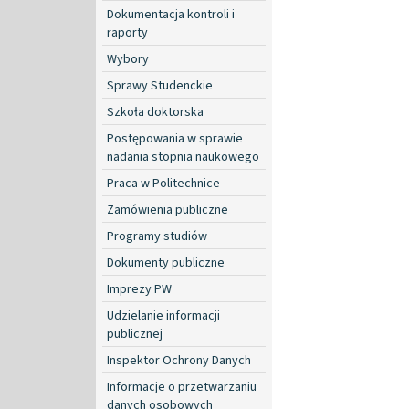
Dokumentacja kontroli i
raporty
Wybory
Sprawy Studenckie
Szkoła doktorska
Postępowania w sprawie
nadania stopnia naukowego
Praca w Politechnice
Zamówienia publiczne
Programy studiów
Dokumenty publiczne
Imprezy PW
Udzielanie informacji
publicznej
Inspektor Ochrony Danych
Informacje o przetwarzaniu
danych osobowych