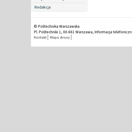
Redakcja
© Politechnika Warszawska
Pl. Politechniki 1, 00-661 Warszawa, Informacja telefonicz
Kontakt
Mapa strony