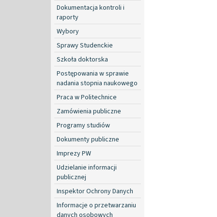
Dokumentacja kontroli i
raporty
Wybory
Sprawy Studenckie
Szkoła doktorska
Postępowania w sprawie
nadania stopnia naukowego
Praca w Politechnice
Zamówienia publiczne
Programy studiów
Dokumenty publiczne
Imprezy PW
Udzielanie informacji
publicznej
Inspektor Ochrony Danych
Informacje o przetwarzaniu
danych osobowych