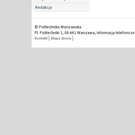
Redakcja
© Politechnika Warszawska
Pl. Politechniki 1, 00-661 Warszawa, Informacja telefonicz
Kontakt
Mapa strony