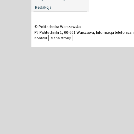
Redakcja
© Politechnika Warszawska
Pl. Politechniki 1, 00-661 Warszawa, Informacja telefonicz
Kontakt
Mapa strony