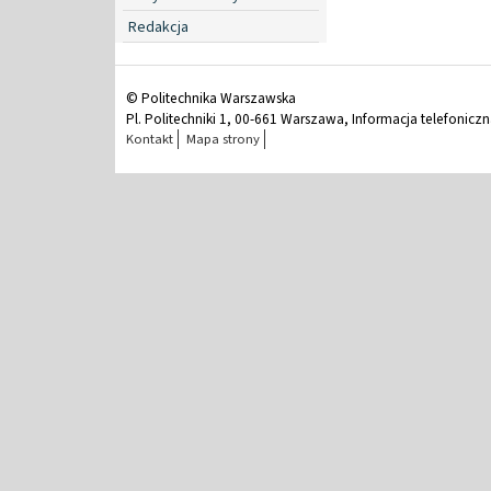
Redakcja
© Politechnika Warszawska
Pl. Politechniki 1, 00-661 Warszawa, Informacja telefonicz
Kontakt
Mapa strony