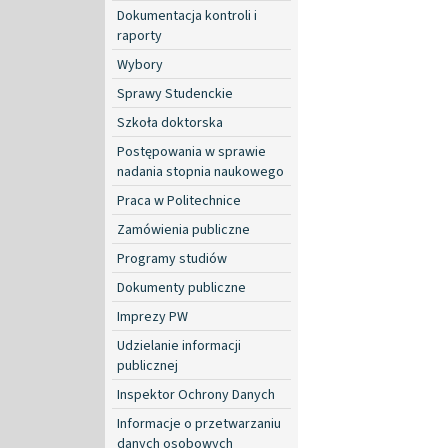
Dokumentacja kontroli i
raporty
Wybory
Sprawy Studenckie
Szkoła doktorska
Postępowania w sprawie
nadania stopnia naukowego
Praca w Politechnice
Zamówienia publiczne
Programy studiów
Dokumenty publiczne
Imprezy PW
Udzielanie informacji
publicznej
Inspektor Ochrony Danych
Informacje o przetwarzaniu
danych osobowych