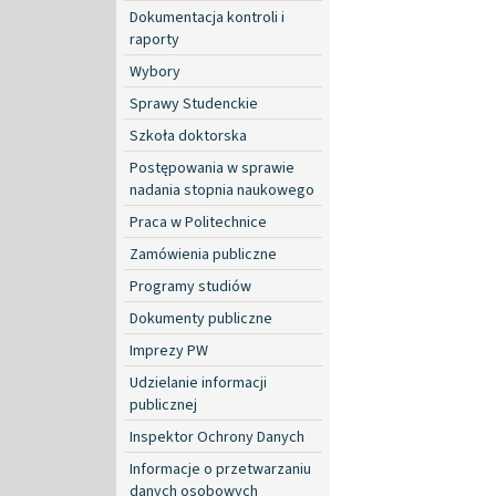
Dokumentacja kontroli i
raporty
Wybory
Sprawy Studenckie
Szkoła doktorska
Postępowania w sprawie
nadania stopnia naukowego
Praca w Politechnice
Zamówienia publiczne
Programy studiów
Dokumenty publiczne
Imprezy PW
Udzielanie informacji
publicznej
Inspektor Ochrony Danych
Informacje o przetwarzaniu
danych osobowych