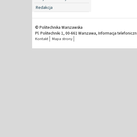
Redakcja
© Politechnika Warszawska
Pl. Politechniki 1, 00-661 Warszawa, Informacja telefonicz
Kontakt
Mapa strony