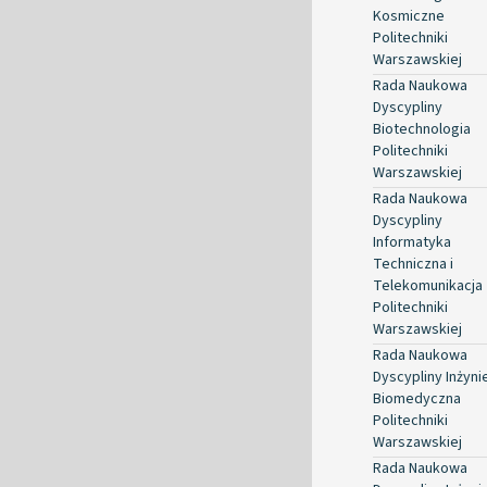
Kosmiczne
Politechniki
Warszawskiej
Rada Naukowa
Dyscypliny
Biotechnologia
Politechniki
Warszawskiej
Rada Naukowa
Dyscypliny
Informatyka
Techniczna i
Telekomunikacja
Politechniki
Warszawskiej
Rada Naukowa
Dyscypliny Inżyni
Biomedyczna
Politechniki
Warszawskiej
Rada Naukowa