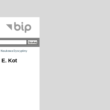
 Naukowa Dyscypliny
 E. Kot