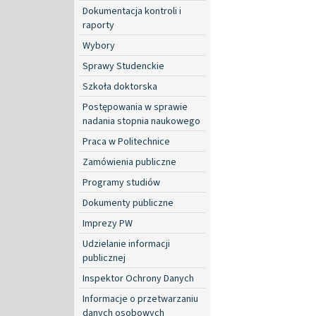
Dokumentacja kontroli i
raporty
Wybory
Sprawy Studenckie
Szkoła doktorska
Postępowania w sprawie
nadania stopnia naukowego
Praca w Politechnice
Zamówienia publiczne
Programy studiów
Dokumenty publiczne
Imprezy PW
Udzielanie informacji
publicznej
Inspektor Ochrony Danych
Informacje o przetwarzaniu
danych osobowych