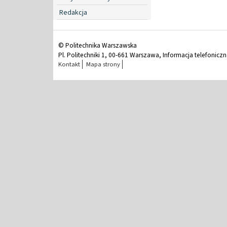
Redakcja
© Politechnika Warszawska
Pl. Politechniki 1, 00-661 Warszawa, Informacja telefonicz
Kontakt
Mapa strony