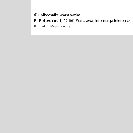
© Politechnika Warszawska
Pl. Politechniki 1, 00-661 Warszawa, Informacja telefonicz
Kontakt
Mapa strony