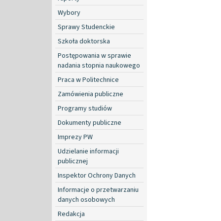
Wybory
Sprawy Studenckie
Szkoła doktorska
Postępowania w sprawie
nadania stopnia naukowego
Praca w Politechnice
Zamówienia publiczne
Programy studiów
Dokumenty publiczne
Imprezy PW
Udzielanie informacji
publicznej
Inspektor Ochrony Danych
Informacje o przetwarzaniu
danych osobowych
Redakcja