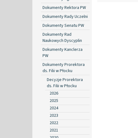
Dokumenty Rektora PW
Dokumenty Rady Uczelni
Dokumenty Senatu PW
Dokumenty Rad
Naukowych Dyscyplin
Dokumenty Kanclerza
PW
Dokumenty Prorektora
ds. Filii w Płocku
Decyzje Prorektora
ds. Filii w Płocku
2026
2025
2024
2023
2022
2021
2020