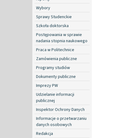
Wybory
Sprawy Studenckie
Szkoła doktorska
Postępowania w sprawie
nadania stopnia naukowego
Praca w Politechnice
Zamówienia publiczne
Programy studiów
Dokumenty publiczne
Imprezy PW
Udzielanie informacji
publicznej
Inspektor Ochrony Danych
Informacje o przetwarzaniu
danych osobowych
Redakcja