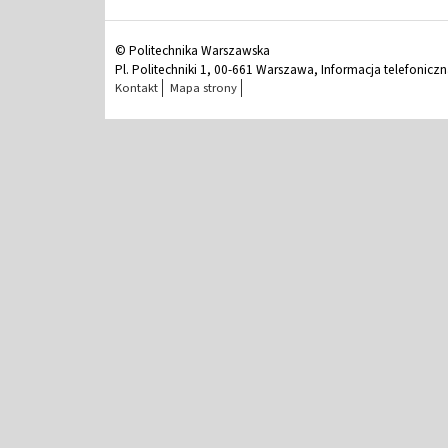
© Politechnika Warszawska
Pl. Politechniki 1, 00-661 Warszawa, Informacja telefonicz
Kontakt
Mapa strony