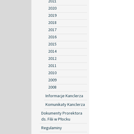
2021
2020
2019
2018
2017
2016
2015
2014
2012
2011
2010
2009
2008
Informacje Kanclerza
Komunikaty Kanclerza
Dokumenty Prorektora
ds. Filii w Płocku
Regulaminy