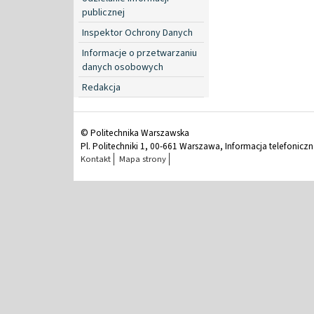
publicznej
Inspektor Ochrony Danych
Informacje o przetwarzaniu
danych osobowych
Redakcja
© Politechnika Warszawska
Pl. Politechniki 1, 00-661 Warszawa, Informacja telefonicz
Kontakt
Mapa strony