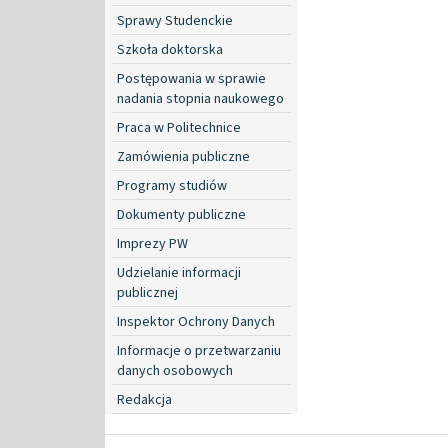
Sprawy Studenckie
Szkoła doktorska
Postępowania w sprawie
nadania stopnia naukowego
Praca w Politechnice
Zamówienia publiczne
Programy studiów
Dokumenty publiczne
Imprezy PW
Udzielanie informacji
publicznej
Inspektor Ochrony Danych
Informacje o przetwarzaniu
danych osobowych
Redakcja