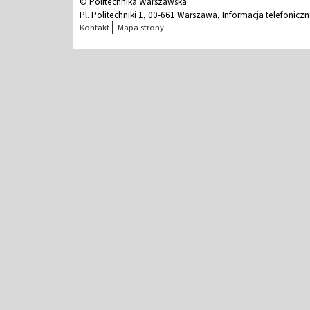
© Politechnika Warszawska
Pl. Politechniki 1, 00-661 Warszawa, Informacja telefonicz
Kontakt
Mapa strony