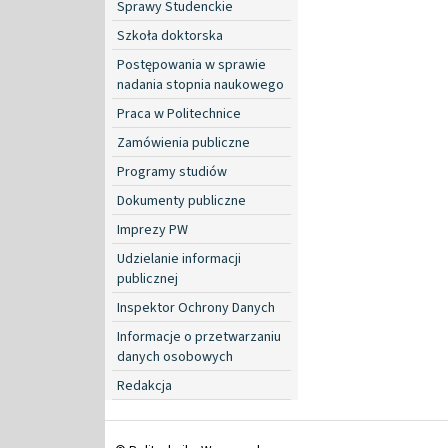
Sprawy Studenckie
Szkoła doktorska
Postępowania w sprawie
nadania stopnia naukowego
Praca w Politechnice
Zamówienia publiczne
Programy studiów
Dokumenty publiczne
Imprezy PW
Udzielanie informacji
publicznej
Inspektor Ochrony Danych
Informacje o przetwarzaniu
danych osobowych
Redakcja