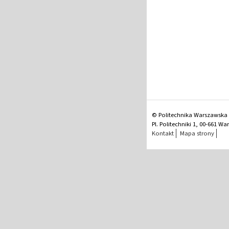
© Politechnika Warszawska
Pl. Politechniki 1, 00-661 W
Kontakt
Mapa strony