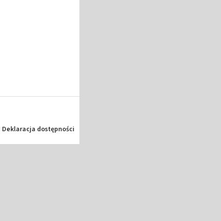
Deklaracja dostępności