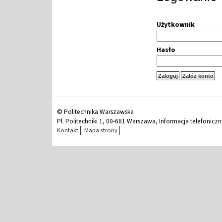
Użytkownik
Hasło
© Politechnika Warszawska
Pl. Politechniki 1, 00-661 Warszawa, Informacja telefonicz
Kontakt
Mapa strony