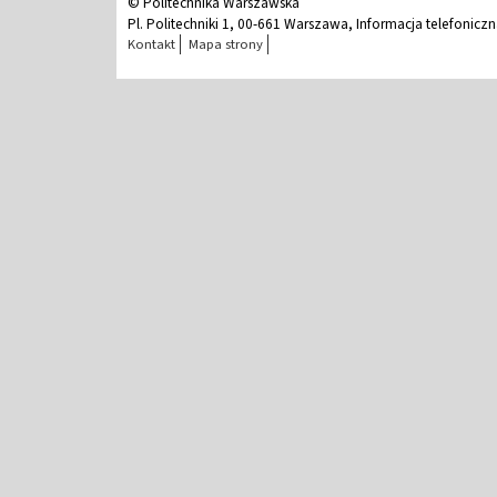
© Politechnika Warszawska
Pl. Politechniki 1, 00-661 Warszawa, Informacja telefonicz
Kontakt
Mapa strony