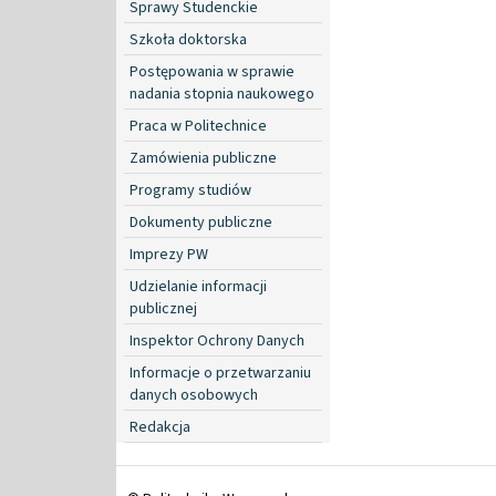
Sprawy Studenckie
Szkoła doktorska
Postępowania w sprawie
nadania stopnia naukowego
Praca w Politechnice
Zamówienia publiczne
Programy studiów
Dokumenty publiczne
Imprezy PW
Udzielanie informacji
publicznej
Inspektor Ochrony Danych
Informacje o przetwarzaniu
danych osobowych
Redakcja