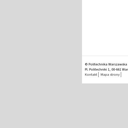
© Politechnika Warszawska
Pl. Politechniki 1, 00-661 W
Kontakt
Mapa strony