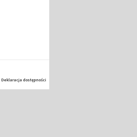
Deklaracja dostępności